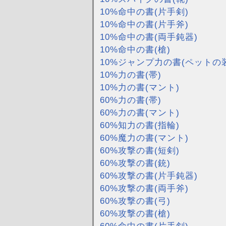
10%命中の書(片手剣)
10%命中の書(片手斧)
10%命中の書(両手鈍器)
10%命中の書(槍)
10%ジャンプ力の書(ペットの
10%力の書(帯)
10%力の書(マント)
60%力の書(帯)
60%力の書(マント)
60%知力の書(指輪)
60%魔力の書(マント)
60%攻撃の書(短剣)
60%攻撃の書(銃)
60%攻撃の書(片手鈍器)
60%攻撃の書(両手斧)
60%攻撃の書(弓)
60%攻撃の書(槍)