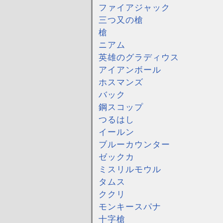
ファイアジャック
三つ又の槍
槍
ニアム
英雄のグラディウス
アイアンボール
ホスマンズ
バック
鋼スコップ
つるはし
イールン
ブルーカウンター
ゼックカ
ミスリルモウル
タムス
ククリ
モンキースパナ
十字槍