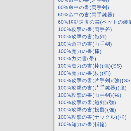
60%命中の書(片手剣)
60%命中の書(両手剣)
60%命中の書(両手鈍器)
60%移動速度の書(ペットの装
100%攻撃の書(両手斧)
100%攻撃の書(短剣)
100%命中の書(両手剣)
100%魔力の書(棒)
100%力の書(帯)
100%魔力の書(棒)(強)
(
SS
)
100%魔力の書(杖)(強)
100%攻撃の書(片手剣)(強)
(
SS
100%攻撃の書(片手鈍器)(強)
100%攻撃の書(両手剣)(強)
100%攻撃の書(短剣)(強)
100%攻撃の書(投擲)(強)
100%攻撃の書(ナックル)(強)
100%知力の書(指輪)