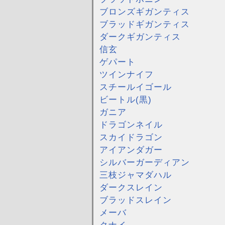
ブロンズギガンティス
ブラッドギガンティス
ダークギガンティス
信玄
ゲパート
ツインナイフ
スチールイゴール
ビートル(黒)
ガニア
ドラゴンネイル
スカイドラゴン
アイアンダガー
シルバーガーディアン
三枝ジャマダハル
ダークスレイン
ブラッドスレイン
メーバ
クナイ