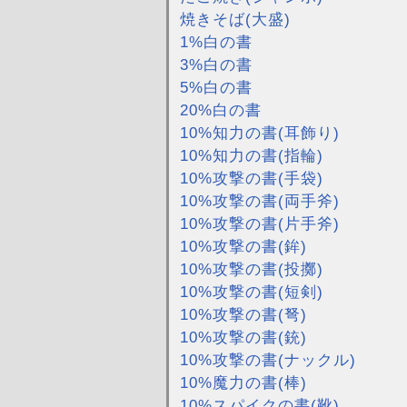
焼きそば(大盛)
1%白の書
3%白の書
5%白の書
20%白の書
10%知力の書(耳飾り)
10%知力の書(指輪)
10%攻撃の書(手袋)
10%攻撃の書(両手斧)
10%攻撃の書(片手斧)
10%攻撃の書(鉾)
10%攻撃の書(投擲)
10%攻撃の書(短剣)
10%攻撃の書(弩)
10%攻撃の書(銃)
10%攻撃の書(ナックル)
10%魔力の書(棒)
10%スパイクの書(靴)