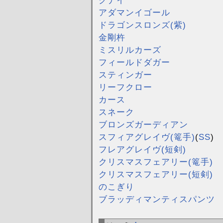
アダマンイゴール
ドラゴンスロンズ(紫)
金剛杵
ミスリルカーズ
フィールドダガー
スティンガー
リーフクロー
カース
スネーク
ブロンズガーディアン
スフィアグレイヴ(篭手)
(
SS
)
フレアグレイヴ(短剣)
クリスマスフェアリー(篭手)
クリスマスフェアリー(短剣)
のこぎり
ブラッディマンティスパンツ