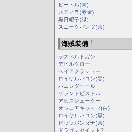
ビートル(青)
スティラ(赤金)
黒日帽子(緑)
スニークパンツ(茶)
†
海賊装備
ラスペルトガン
デビルクロー
ベイアクラシュー
ロイヤルバロン(黒)
バニングヘール
ゲランドピストル
アビスシューター
オシニアキャップ(白)
ロイヤルバロン(黒)
ピッツバンダナ(茶)
ドラゴンセイント
?