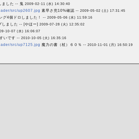
した -- 鬼
2009-02-11 (水) 14:30:40
oader/src/up2607.jpg
素早さ兜10%確認 --
2009-05-02 (土) 17:31:45
ング4個ドロしました！ --
2009-05-06 (水) 11:59:16
ました -- [やほー]
2009-07-28 (火) 12:35:02
09-10-07 (水) 16:06:07
やすいです --
2010-10-05 (火) 16:35:16
oader/src/up7125.jpg
魔力の書（杖）６０％ --
2010-11-01 (月) 16:50:19