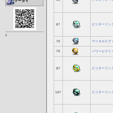
ケータイ
ビジターリング
67
//
マジカルピグ
70
70
パワーピグミ
ビジターリング
87
ビジターリング
107