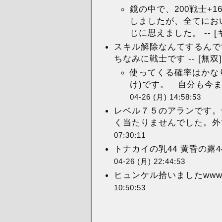
鏡の中で、200戦士+1
しましたが、全てにお
じに思えました。 -- [
スキル解除なんてするんで
ちなみに戦士です -- [無双
使ってくる確率はかな
け)です。 自分も今ま
04-26 (月) 14:58:53
レベル７５のアランです。
く当たりませんでした。外
07:30:11
トナカイの乳44 黄昏の露4
04-26 (月) 22:44:53
ヒュンケル拾いましたwwww
10:50:53