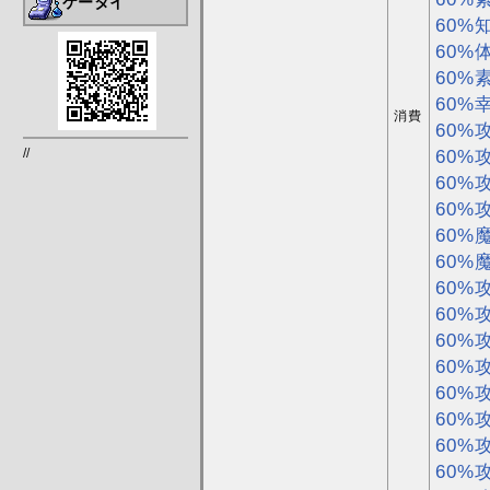
ケータイ
60%
60%
60%
60%
消費
60%
60%
//
60%
60%
60%
60%
60%
60%
60%
60%
60%
60%
60%
60%