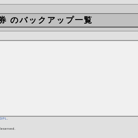
券 のバックアップ一覧
GPL
.
Reserved.