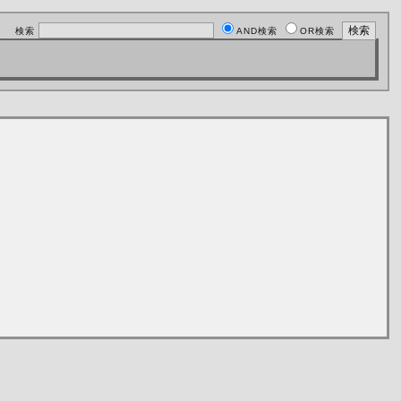
検索
AND検索
OR検索