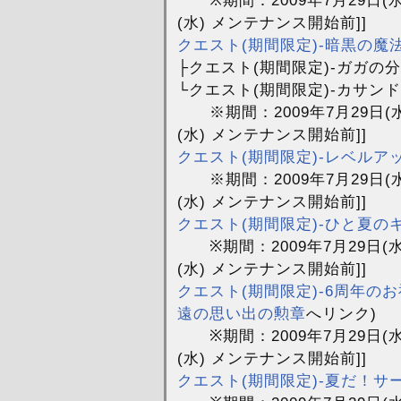
(水) メンテナンス開始前]]
クエスト(期間限定)-暗黒の魔
├クエスト(期間限定)-ガガの
└クエスト(期間限定)-カサン
※期間：2009年7月29日(
(水) メンテナンス開始前]]
クエスト(期間限定)-レベルア
※期間：2009年7月29日(
(水) メンテナンス開始前]]
クエスト(期間限定)-ひと夏の
※期間：2009年7月29日(
(水) メンテナンス開始前]]
クエスト(期間限定)-6周年の
遠の思い出の勲章
へリンク)
※期間：2009年7月29日(
(水) メンテナンス開始前]]
クエスト(期間限定)-夏だ！サ