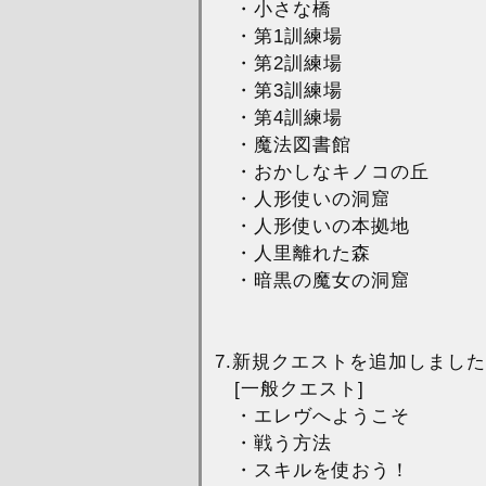
・小さな橋
・第1訓練場
・第2訓練場
・第3訓練場
・第4訓練場
・魔法図書館
・おかしなキノコの丘
・人形使いの洞窟
・人形使いの本拠地
・人里離れた森
・暗黒の魔女の洞窟
7.新規クエストを追加しまし
[一般クエスト]
・エレヴへようこそ
・戦う方法
・スキルを使おう！