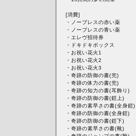
[消費]
・ノーブレスの赤い薬
・ノーブレスの青い薬
・エレヴ招待券
・ドキドキボックス
・お祝い花火1
・お祝い花火2
・お祝い花火3
・奇跡の防御の書(兜)
・奇跡の体力の書(兜)
・奇跡の知力の書(耳飾り)
・奇跡の防御の書(鎧上)
・奇跡の素早さの書(全身鎧)
・奇跡の防御の書(全身鎧)
・奇跡の防御の書(鎧下)
・奇跡の素早さの書(靴)
・奇跡のジャンプの書(靴)