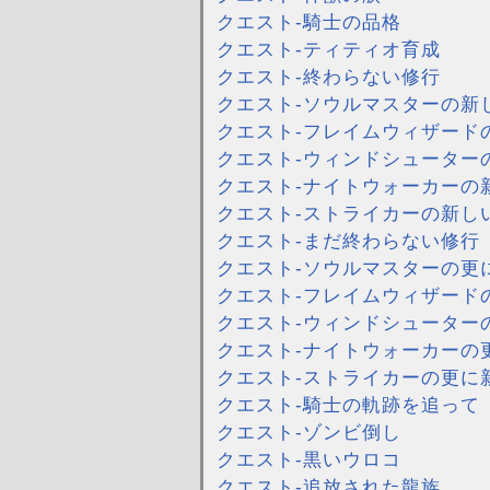
クエスト-騎士の品格
クエスト-ティティオ育成
クエスト-終わらない修行
クエスト-ソウルマスターの新
クエスト-フレイムウィザード
クエスト-ウィンドシューター
クエスト-ナイトウォーカーの
クエスト-ストライカーの新し
クエスト-まだ終わらない修行
クエスト-ソウルマスターの更
クエスト-フレイムウィザード
クエスト-ウィンドシューター
クエスト-ナイトウォーカーの
クエスト-ストライカーの更に
クエスト-騎士の軌跡を追って
クエスト-ゾンビ倒し
クエスト-黒いウロコ
クエスト-追放された龍族