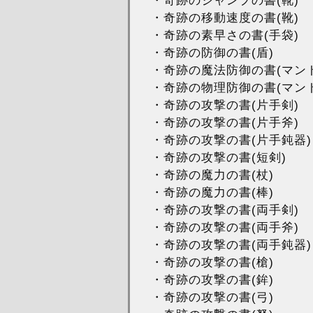
・奇跡の移動速度の書(靴)
・奇跡の素早さの書(手袋)
・奇跡の防御の書(盾)
・奇跡の魔法防御の書(マント
・奇跡の物理防御の書(マント
・奇跡の攻撃の書(片手剣)
・奇跡の攻撃の書(片手斧)
・奇跡の攻撃の書(片手鈍器)
・奇跡の攻撃の書(短剣)
・奇跡の魔力の書(杖)
・奇跡の魔力の書(棒)
・奇跡の攻撃の書(両手剣)
・奇跡の攻撃の書(両手斧)
・奇跡の攻撃の書(両手鈍器)
・奇跡の攻撃の書(槍)
・奇跡の攻撃の書(鉾)
・奇跡の攻撃の書(弓)