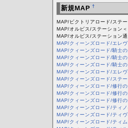
†
新規MAP
MAP/ビクトリアロード/ステ
MAP/オルビス/ステーション
MAP/オルビス/ステーション
MAP/クィーンズロード/エレヴ
MAP/クィーンズロード/騎士
MAP/クィーンズロード/騎士
MAP/クィーンズロード/騎士
MAP/クィーンズロード/エレ
MAP/クィーンズロード/ステ
MAP/クィーンズロード/修行の
MAP/クィーンズロード/修行の
MAP/クィーンズロード/修行の
MAP/クィーンズロード/ティ
MAP/クィーンズロード/ティ
MAP/クィーンズロード/ティ