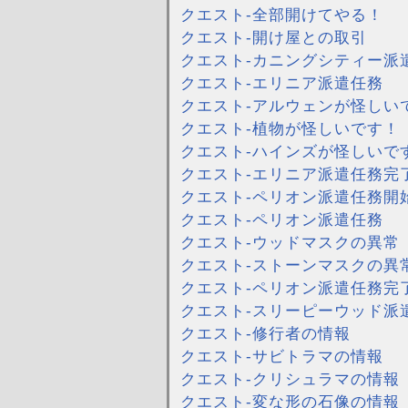
クエスト-全部開けてやる！
クエスト-開け屋との取引
クエスト-カニングシティー派
クエスト-エリニア派遣任務
クエスト-アルウェンが怪しい
クエスト-植物が怪しいです！
クエスト-ハインズが怪しいで
クエスト-エリニア派遣任務完
クエスト-ペリオン派遣任務開
クエスト-ペリオン派遣任務
クエスト-ウッドマスクの異常
クエスト-ストーンマスクの異
クエスト-ペリオン派遣任務完
クエスト-スリーピーウッド派
クエスト-修行者の情報
クエスト-サビトラマの情報
クエスト-クリシュラマの情報
クエスト-変な形の石像の情報