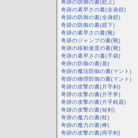
奇跡の防御の書(鎧上)
奇跡の素早さの書(全身鎧)
奇跡の防御の書(全身鎧)
奇跡の防御の書(鎧下)
奇跡の素早さの書(靴)
奇跡のジャンプの書(靴)
奇跡の移動速度の書(靴)
奇跡の素早さの書(手袋)
奇跡の防御の書(盾)
奇跡の魔法防御の書(マント)
奇跡の物理防御の書(マント)
奇跡の攻撃の書(片手剣)
奇跡の攻撃の書(片手斧)
奇跡の攻撃の書(片手鈍器)
奇跡の攻撃の書(短剣)
奇跡の魔力の書(杖)
奇跡の魔力の書(棒)
奇跡の攻撃の書(両手剣)