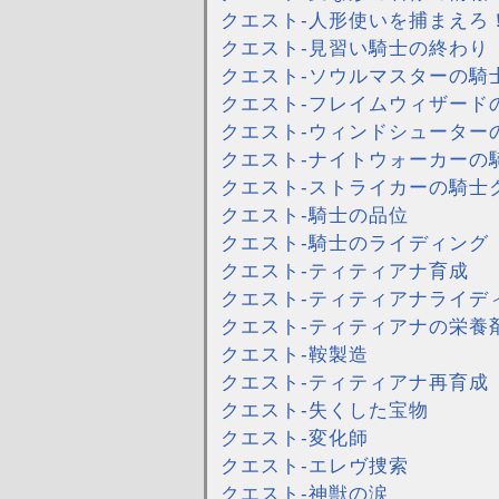
クエスト-人形使いを捕まえろ
クエスト-見習い騎士の終わり
クエスト-ソウルマスターの騎
クエスト-フレイムウィザード
クエスト-ウィンドシューター
クエスト-ナイトウォーカーの
クエスト-ストライカーの騎士
クエスト-騎士の品位
クエスト-騎士のライディング
クエスト-ティティアナ育成
クエスト-ティティアナライデ
クエスト-ティティアナの栄養
クエスト-鞍製造
クエスト-ティティアナ再育成
クエスト-失くした宝物
クエスト-変化師
クエスト-エレヴ捜索
クエスト-神獣の涙