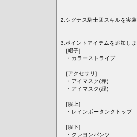
2.シグナス騎士団スキルを実
3.ポイントアイテムを追加し
[帽子]
・カラーストライプ
[アクセサリ]
・アイマスク(赤)
・アイマスク(緑)
[服上]
・レインボータンクトップ
[服下]
・クレヨンパンツ