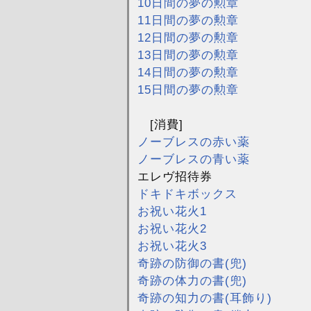
10日間の夢の勲章
11日間の夢の勲章
12日間の夢の勲章
13日間の夢の勲章
14日間の夢の勲章
15日間の夢の勲章
[消費]
ノーブレスの赤い薬
ノーブレスの青い薬
エレヴ招待券
ドキドキボックス
お祝い花火1
お祝い花火2
お祝い花火3
奇跡の防御の書(兜)
奇跡の体力の書(兜)
奇跡の知力の書(耳飾り)