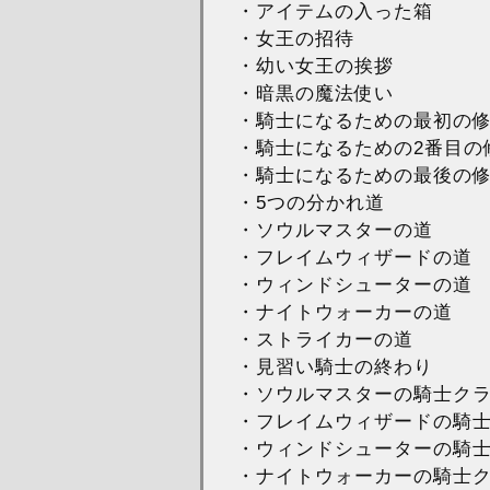
・アイテムの入った箱
・女王の招待
・幼い女王の挨拶
・暗黒の魔法使い
・騎士になるための最初の
・騎士になるための2番目の
・騎士になるための最後の
・5つの分かれ道
・ソウルマスターの道
・フレイムウィザードの道
・ウィンドシューターの道
・ナイトウォーカーの道
・ストライカーの道
・見習い騎士の終わり
・ソウルマスターの騎士クラ
・フレイムウィザードの騎士
・ウィンドシューターの騎士
・ナイトウォーカーの騎士ク