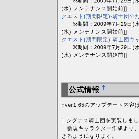
※期間：2009年7月29日(
(水) メンテナンス開始前]]
クエスト(期間限定)-騎士団の
※期間：2009年7月29日(
(水) メンテナンス開始前]]
クエスト(期間限定)-騎士団
※期間：2009年7月29日(
(水) メンテナンス開始前]]
†
公式情報
○ver1.65のアップデート
1.シグナス騎士団を実装しま
新規キャラクター作成より、
きるようになります。