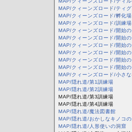
MAP/クィーンズロード/ティ
MAP/クィーンズロード/ティ
MAP/クィーンズロード/孵化場
MAP/クィーンズロード/訓練
MAP/クィーンズロード/開始の
MAP/クィーンズロード/開始の
MAP/クィーンズロード/開始の
MAP/クィーンズロード/開始の
MAP/クィーンズロード/開始の
MAP/クィーンズロード/開始
MAP/クィーンズロード/小さ
MAP/隠れ道/第1訓練場
MAP/隠れ道/第2訓練場
MAP/隠れ道/第3訓練場
MAP/隠れ道/第4訓練場
MAP/隠れ道/魔法図書館
MAP/隠れ道/おかしなキノコ
MAP/隠れ道/人形使いの洞窟