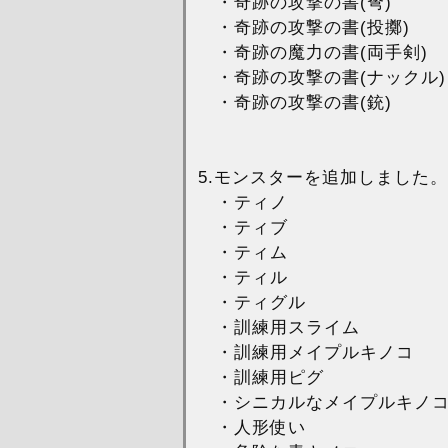
・奇跡の攻撃の書(弩)
・奇跡の攻撃の書(投擲)
・奇跡の魔力の書(両手剣)
・奇跡の攻撃の書(ナックル)
・奇跡の攻撃の書(銃)
5.モンスターを追加しました。
・ティノ
・ティブ
・ティム
・ティル
・ティグル
・訓練用スライム
・訓練用メイプルキノコ
・訓練用ピグ
・シニカルなメイプルキノ
・人形使い