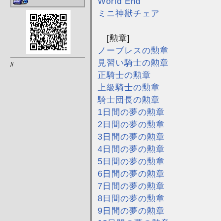
World End
ミニ神獣チェア
[勲章]
ノーブレスの勲章
見習い騎士の勲章
//
正騎士の勲章
上級騎士の勲章
騎士団長の勲章
1日間の夢の勲章
2日間の夢の勲章
3日間の夢の勲章
4日間の夢の勲章
5日間の夢の勲章
6日間の夢の勲章
7日間の夢の勲章
8日間の夢の勲章
9日間の夢の勲章