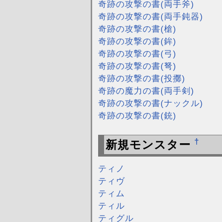
奇跡の攻撃の書(両手斧)
奇跡の攻撃の書(両手鈍器)
奇跡の攻撃の書(槍)
奇跡の攻撃の書(鉾)
奇跡の攻撃の書(弓)
奇跡の攻撃の書(弩)
奇跡の攻撃の書(投擲)
奇跡の魔力の書(両手剣)
奇跡の攻撃の書(ナックル)
奇跡の攻撃の書(銃)
†
新規モンスター
ティノ
ティヴ
ティム
ティル
ティグル