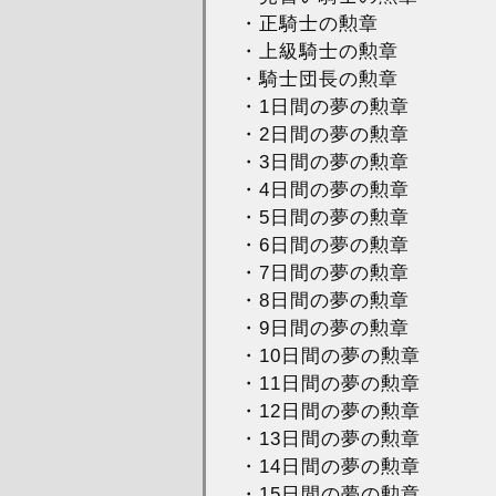
・正騎士の勲章
・上級騎士の勲章
・騎士団長の勲章
・1日間の夢の勲章
・2日間の夢の勲章
・3日間の夢の勲章
・4日間の夢の勲章
・5日間の夢の勲章
・6日間の夢の勲章
・7日間の夢の勲章
・8日間の夢の勲章
・9日間の夢の勲章
・10日間の夢の勲章
・11日間の夢の勲章
・12日間の夢の勲章
・13日間の夢の勲章
・14日間の夢の勲章
・15日間の夢の勲章