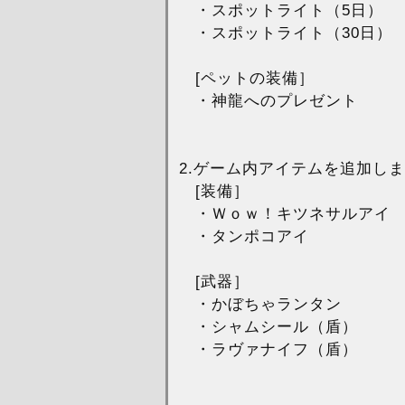
・スポットライト（5日）
・スポットライト（30日）
[ペットの装備］
・神龍へのプレゼント
2.ゲーム内アイテムを追加し
[装備］
・Ｗｏｗ！キツネサルアイ
・タンポコアイ
[武器］
・かぼちゃランタン
・シャムシール（盾）
・ラヴァナイフ（盾）