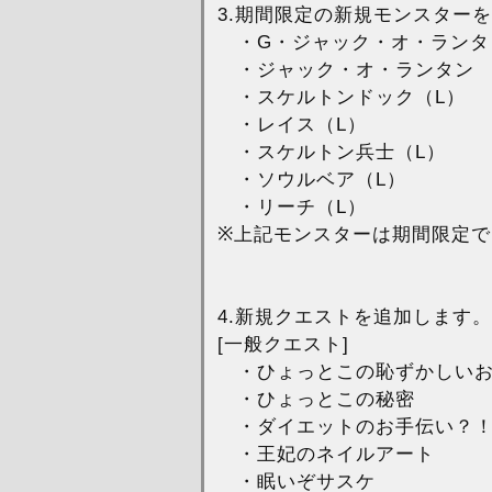
3.期間限定の新規モンスター
・G・ジャック・オ・ランタ
・ジャック・オ・ランタン
・スケルトンドック（L）
・レイス（L）
・スケルトン兵士（L）
・ソウルベア（L）
・リーチ（L）
※上記モンスターは期間限定
4.新規クエストを追加します。
[一般クエスト]
・ひょっとこの恥ずかしい
・ひょっとこの秘密
・ダイエットのお手伝い？
・王妃のネイルアート
・眠いぞサスケ