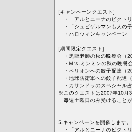
[キャンペーンクエスト]
・「アルとニーナのビクトリ
・「シュピゲルマンも人の子
・ハロウィンキャンペーン
[期間限定クエスト]
・黒龍老師の秋の晩餐会（2007/10
・Mrs.ミンミンの秋の晩餐会（200
・ペリオンへの餃子配達（2007/10
・地球防衛軍への餃子配達（2007/1
・カサンドラのスペシャル
※このクエストは2007年10月3
毎週土曜日のみ受けることが
5.キャンペーンを開催します。
・「アルとニーナのビクトリ