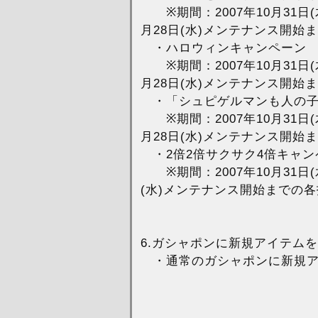
※期間：2007年10月31日(
月28日(水)メンテナンス開始
・ハロウィンキャンペーン
※期間：2007年10月31日(
月28日(水)メンテナンス開始
・「シュピゲルマンも人の子
※期間：2007年10月31日(
月28日(水)メンテナンス開始
・2倍2倍サクサク4倍キャン
※期間：2007年10月31日(
(水)メンテナンス開始までの
6.ガシャポンに新規アイテム
・通常のガシャポンに新規ア