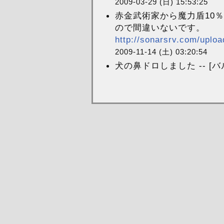
2009-03-29 (日) 15:53:25
赤金武術家から魔力盾10
ので間違いないです。
http://sonarsrv.com/uploa
2009-11-14 (土) 03:20:54
犬の鼻ドロしました -- [