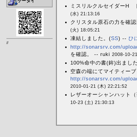
ケータイ
ミスリルクルセイダーH ド
(水) 21:13:16
クリスタル原石の力を確認致
(火) 18:05:21
凍結しました。(
SS
) --
ひ
//
http://sonarsrv.com/uploa
を確認。 -- ruki
2008-10-21
100%命中の書(鉾)出ましたｗ
空森の端にてマイティー
http://sonarsrv.com/uploa
2010-01-21 (木) 22:21:52
レザーオーシャンハット（茶）
10-23 (土) 21:30:13