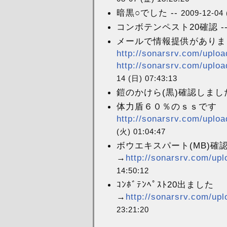
暗黒○でした --
2009-12-04 
コンボテンペスト20確認 --
メールで情報提供がありま
http://sonarsrv.com/uplo
http://sonarsrv.com/uplo
14 (日) 07:43:13
鎧のかけら(黒)確認しました。
体力盾６０％のｓｓです
http://sonarsrv.com/uploa
(火) 01:04:47
ボウエキスパート(MB)確
→
http://sonarsrv.com/up
14:50:12
ｺﾝﾎﾞﾃﾝﾍﾟｽﾄ20出ました
→
http://sonarsrv.com/up
23:21:20